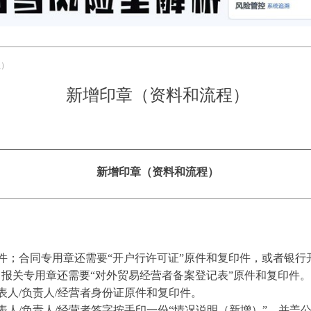
程）
新增印章（资料和流程）
新增印章（资料和流程）
件；合同专用章还需要“开户行许可证”原件和复印件，或者银行
；报关专用章还需要“对外贸易经营者备案登记表”
原件和复印件
。
表人/负责人/经营者身份证原件和复印件。
人/负责人/经营者签字按手印一份“情况说明（新增）”，并盖