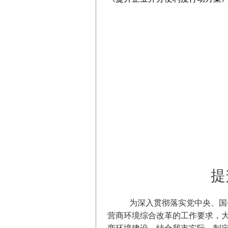
提
为深入贯彻落实党中央、国
营商环境综合改革的工作要求，