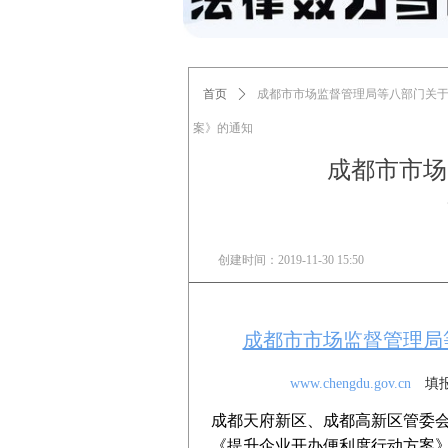
首页
ꄲ
成都市市场监督管理局等八部门关
案》的通知
成都市市场
创建时间：
2019-11-30
15:50
成都市市场监督管理局
www.chengdu.gov.cn
填报时
成都天府新区、成都高新区管委
《提升企业开办便利度行动方案